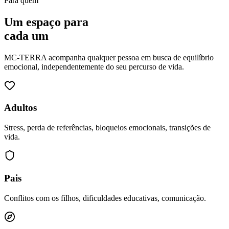
Para quem
Um espaço para
cada um
MC-TERRA acompanha qualquer pessoa em busca de equilíbrio
emocional, independentemente do seu percurso de vida.
Adultos
Stress, perda de referências, bloqueios emocionais, transições de
vida.
Pais
Conflitos com os filhos, dificuldades educativas, comunicação.