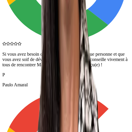
Si vous avez besoin de vous retrouver en tant que personne et que
vous avez soif de développement personnel, je conseille vivement à
tous de rencontrer Marta ! Vous ne serez pas déçu(e) !
P
Paulo Amaral