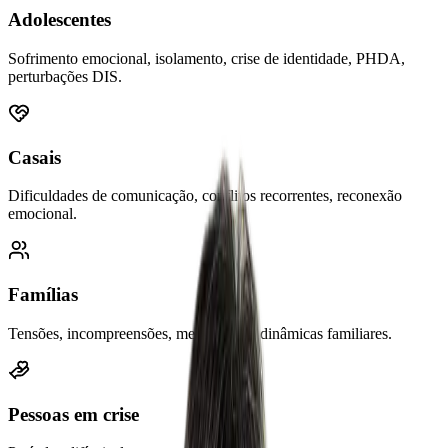
Adolescentes
Sofrimento emocional, isolamento, crise de identidade, PHDA,
perturbações DIS.
Casais
Dificuldades de comunicação, conflitos recorrentes, reconexão
emocional.
Famílias
Tensões, incompreensões, melhoria das dinâmicas familiares.
Pessoas em crise